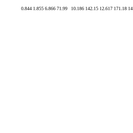
0.844
1.855
6.866
71.99
10.186
142.15
12.617
171.18
14