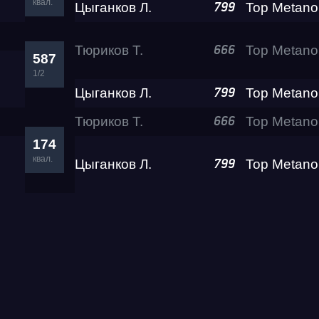
квал.
Цыганков Л.
799
Тюриков Т.
666
587
1/2
Цыганков Л.
799
Тюриков Т.
666
174
квал.
Цыганков Л.
799