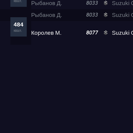
квал.
Рыбанов Д.
Suzuki GSX-1300
8033
Рыбанов Д.
Suzuki GSX-1300
8033
484
квал.
Королев М.
Suzuki GSX-1300
8077