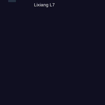
Lixiang L7